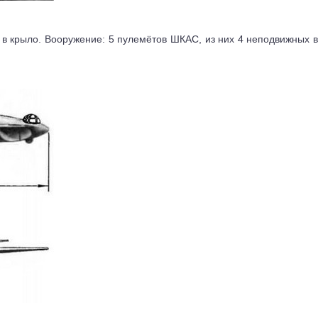
 крыло. Вооружение: 5 пулемётов ШКАС, из них 4 неподвижных 