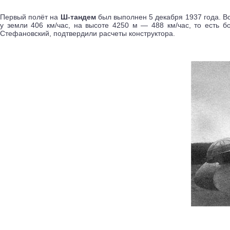
Первый полёт на
Ш-тандем
был выполнен 5 декабря 1937 года. Вс
у земли 406 км/час, на высоте 4250 м — 488 км/час, то есть 
Стефановский, подтвердили расчеты конструктора.