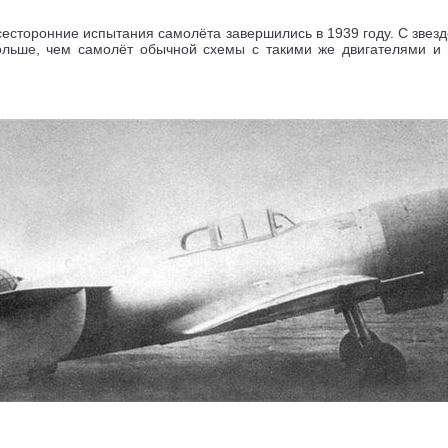
есторонние испытания самолёта завершились в 1939 году. С звез
больше, чем самолёт обычной схемы с такими же двигателями и 