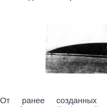
От ранее созданных к