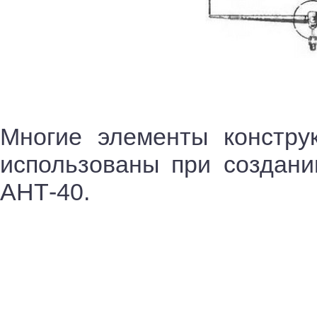
Многие элементы констр
использованы при создани
АНТ-40.