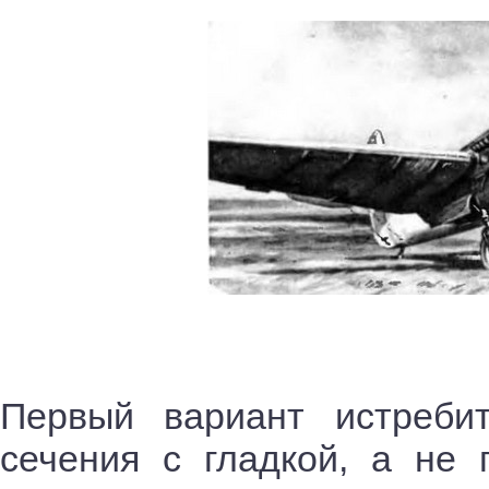
Первый вариант истреби
сечения с гладкой, а не 