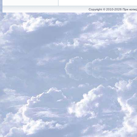
Copyright © 2010-2026 При копи