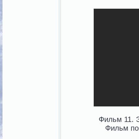
Фильм 11. 
Фильм по