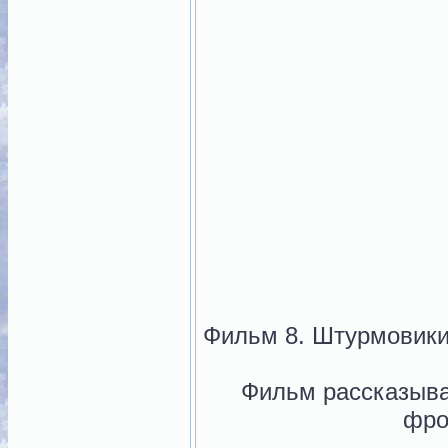
Фильм 8. Штурмовики
Фильм рассказыва
фро