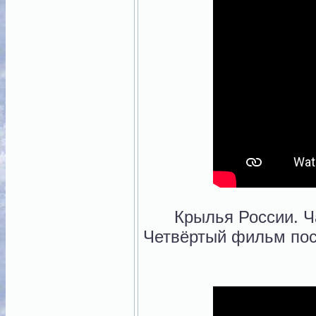
Крылья России. Ч
Четвёртый фильм по