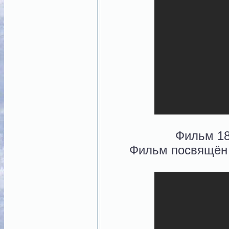
Фильм 18
Фильм посвящён 