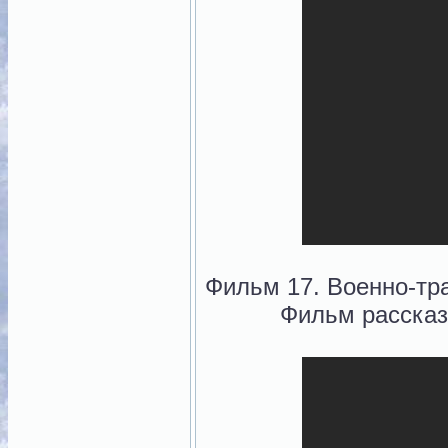
Фильм 17. Военно-тр
Фильм рассказ