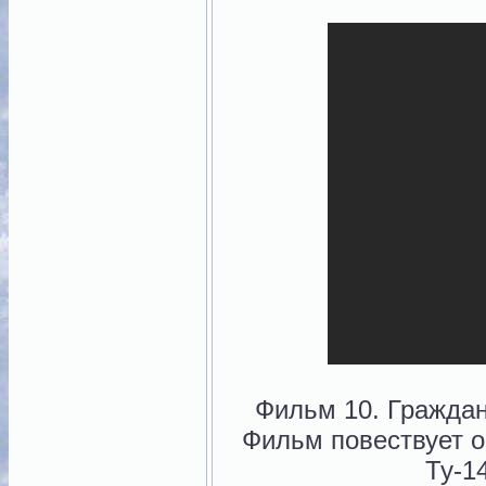
Фильм 10. Граждан
Фильм повествует о
Ту-1