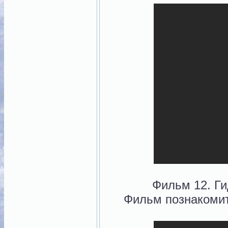
Фильм 12. Г
Фильм познакомит