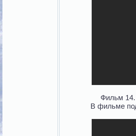
Фильм 14.
В фильме под