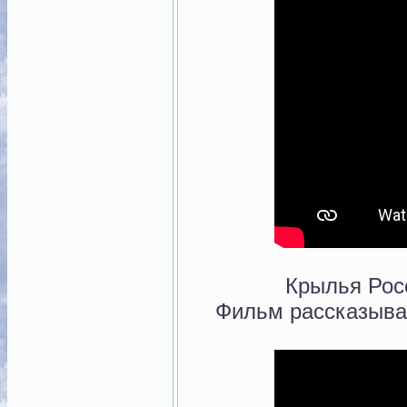
Крылья Росс
Фильм рассказыва