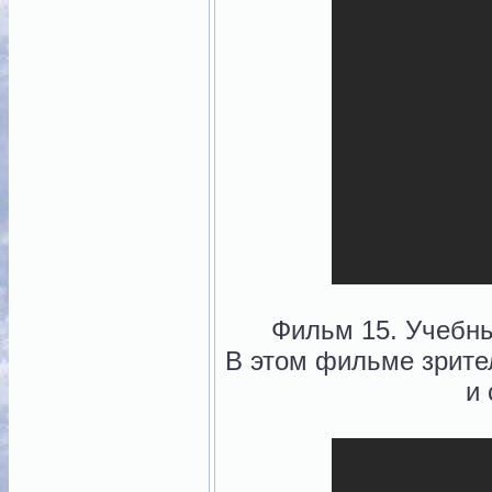
Фильм 15. Учебны
В этом фильме зрите
и