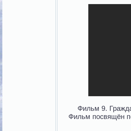
Фильм 9. Гражд
Фильм посвящён п