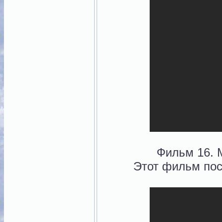
Фильм 16. 
Этот фильм пос