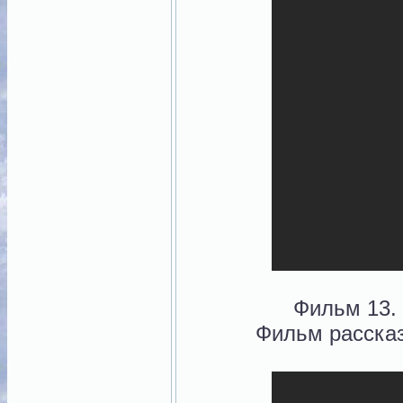
Фильм 13.
Фильм рассказ