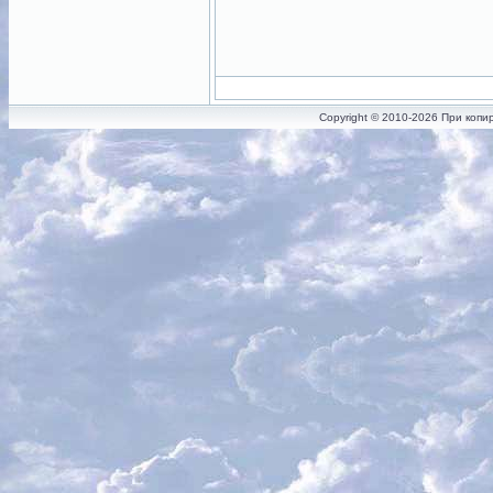
Copyright © 2010-2026 При копи