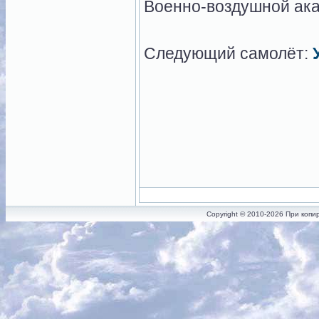
Военно-воздушной ака
Следующий самолёт:
Copyright © 2010-2026 При копи