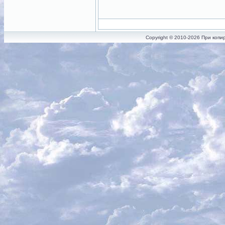
Copyright © 2010-2026 При копи