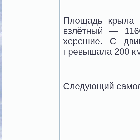
Площадь крыла 
взлётный — 116
хорошие. С дви
превышала 200 км/
Следующий само