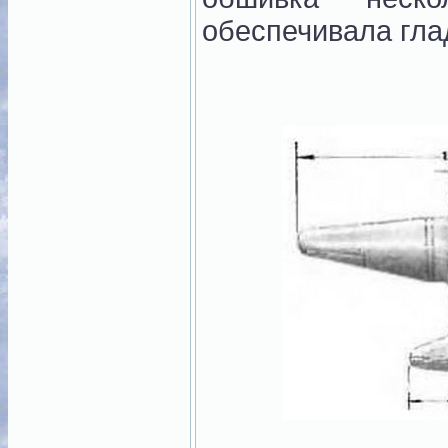
обеспечивала гла