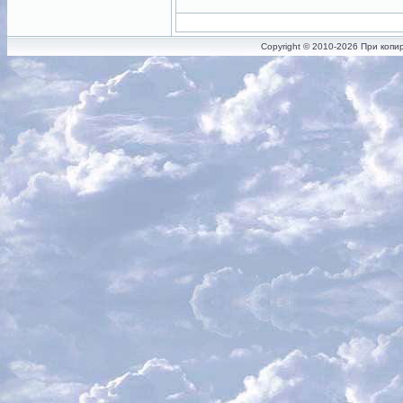
Copyright © 2010-2026 При копи