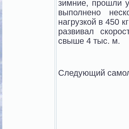
зимние, прошли 
выполнено неск
нагрузкой в 450 к
развивал скорос
свыше 4 тыс. м.
Следующий само