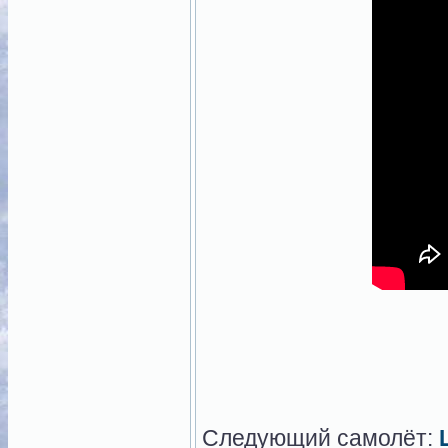
Следующий самолёт: