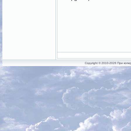
Copyright © 2010-2026 При копи