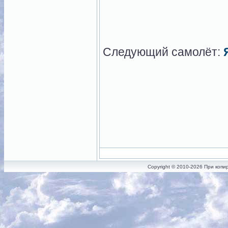
Следующий самолёт:
Copyright © 2010-2026 При копи