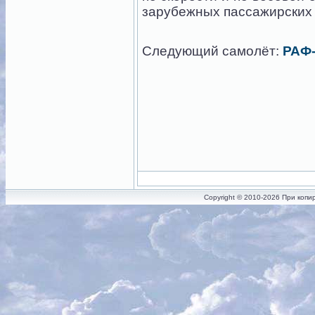
зарубежных пассажирских 
Следующий самолёт:
РАФ-
Copyright © 2010-2026 При копи