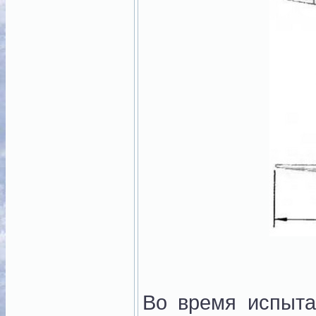
Во время испыта