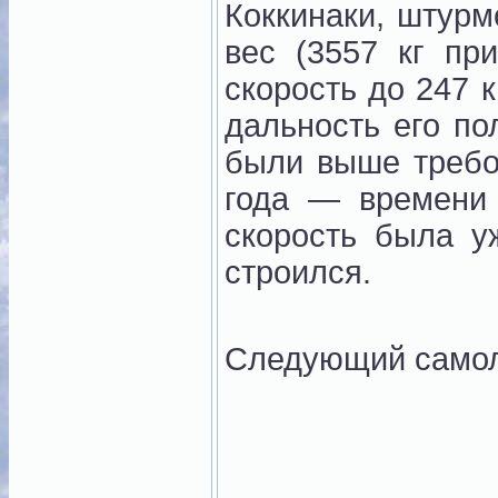
Коккинаки, штурм
вес (3557 кг при
скорость до 247 
дальность его по
были выше требо
года — времени
скорость была у
строился.
Следующий само