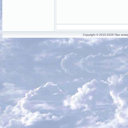
Copyright © 2010-2026 При копи