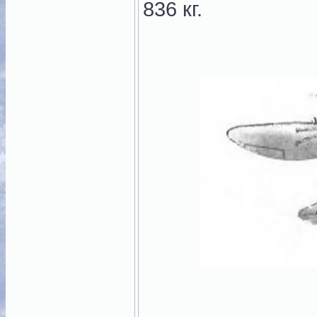
836 кг.