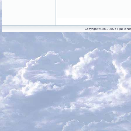
Copyright © 2010-2026 При копи