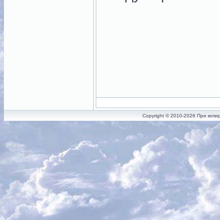
Copyright © 2010-2026 При копи