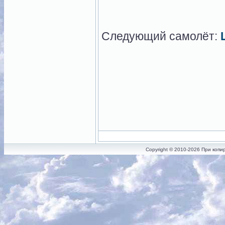
Следующий самолёт:
Copyright © 2010-2026 При копи