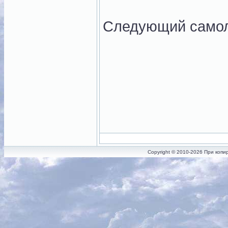
Следующий само
Copyright © 2010-2026 При копи