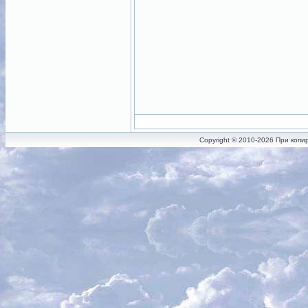
Copyright © 2010-2026 При копи