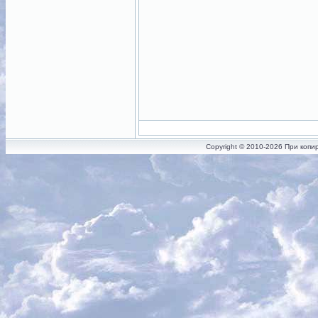
Copyright © 2010-2026 При копи